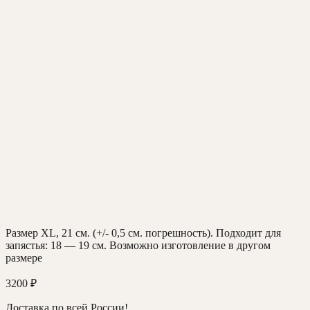
Размер XL, 21 см. (+/- 0,5 см. погрешность). Подходит для
запястья: 18 — 19 см. Возможно изготовление в другом
размере
3200
₽
Доставка по всей России!