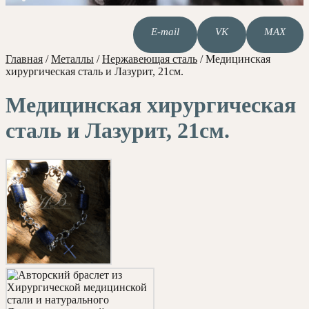
E-mail
VK
MAX
Главная
/
Металлы
/
Нержавеющая сталь
/
Медицинская
хирургическая сталь и Лазурит, 21см.
Медицинская хирургическая
сталь и Лазурит, 21см.