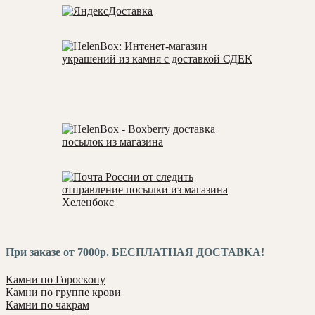
При заказе от 7000р. БЕСПЛАТНАЯ ДОСТАВКА!
Камни по Гороскопу
Камни по группе крови
Камни по чакрам