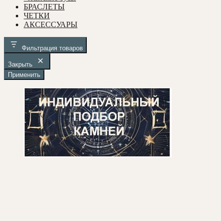
БРАСЛЕТЫ
ЧЕТКИ
АКСЕССУАРЫ
Фильтрация товаров
Закрыть
Применить