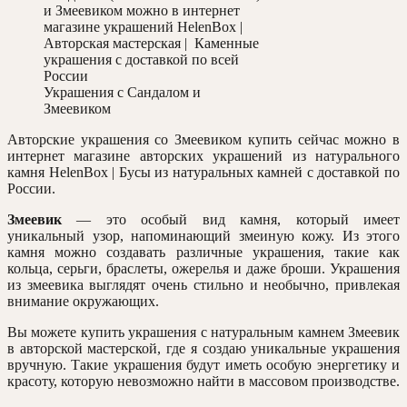
Украшения с Сандалом и
Змеевиком
Авторские украшения со Змеевиком купить сейчас можно в
интернет магазине авторских украшений из натурального
камня HelenBox | Бусы из натуральных камней с доставкой по
России.
Змеевик
— это особый вид камня, который имеет
уникальный узор, напоминающий змеиную кожу. Из этого
камня можно создавать различные украшения, такие как
кольца, серьги, браслеты, ожерелья и даже броши. Украшения
из змеевика выглядят очень стильно и необычно, привлекая
внимание окружающих.
Вы можете купить украшения с натуральным камнем Змеевик
в авторской мастерской, где я создаю уникальные украшения
вручную. Такие украшения будут иметь особую энергетику и
красоту, которую невозможно найти в массовом производстве.