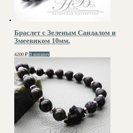
Браслет с Зеленым Сандалом и
Змеевиком 10мм.
4200
₽
В корзину