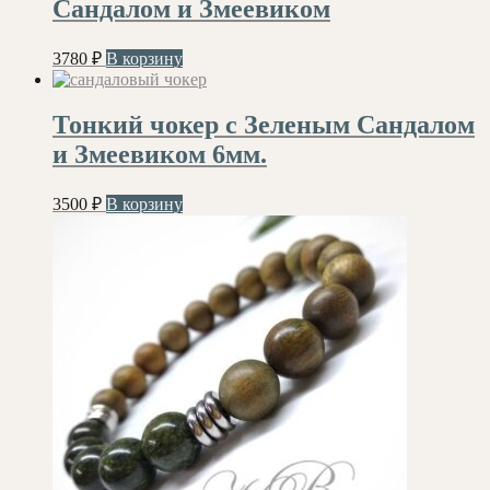
Сандалом и Змеевиком
3780
₽
В корзину
Тонкий чокер с Зеленым Сандалом
и Змеевиком 6мм.
3500
₽
В корзину