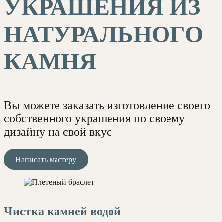
УКРАШЕНИЯ ИЗ
НАТУРАЛЬНОГО
КАМНЯ
Вы можете заказать изготовление своего
собственного украшения по своему
дизайну на свой вкус
Написать мастеру
Чистка камней водой