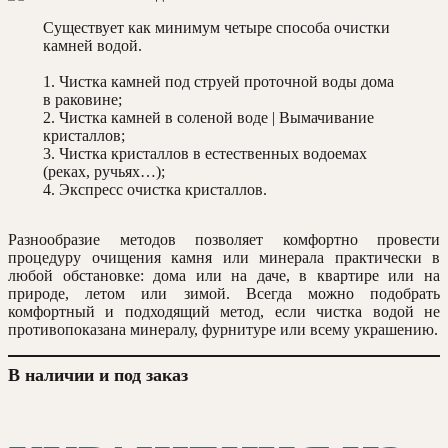
Существует как минимум четыре способа очистки
камней водой.
1. Чистка камней под струей проточной воды дома
в раковине;
2. Чистка камней в соленой воде | Вымачивание
кристаллов;
3. Чистка кристаллов в естественных водоемах
(реках, ручьях…);
4. Экспресс очистка кристаллов.
Разнообразие методов позволяет комфортно провести
процедуру очищения камня или минерала практически в
любой обстановке: дома или на даче, в квартире или на
природе, летом или зимой. Всегда можно подобрать
комфортный и подходящий метод, если чистка водой не
противопоказана минералу, фурнитуре или всему украшению.
В наличии и под заказ