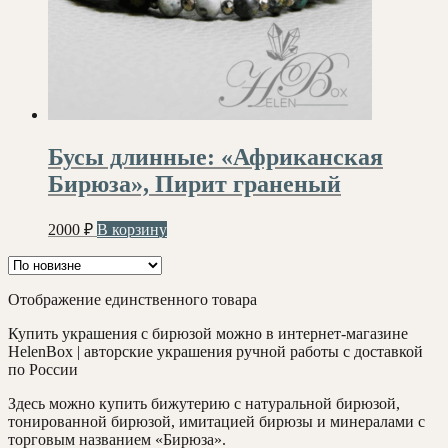
Бусы длинные: «Африканская
Бирюза», Пирит граненый
2000
₽
В корзину
Отображение единственного товара
Купить украшения с бирюзой можно в интернет-магазине
HelenBox | авторские украшения ручной работы с доставкой
по России
Здесь можно купить бижутерию с натуральной бирюзой,
тонированной бирюзой, имитацией бирюзы и минералами с
торговым названием «Бирюза».