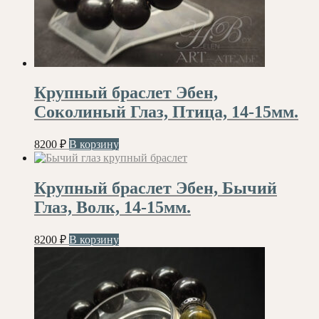
Крупный браслет Эбен,
Соколиный Глаз, Птица, 14-15мм.
8200
₽
В корзину
Крупный браслет Эбен, Бычий
Глаз, Волк, 14-15мм.
8200
₽
В корзину