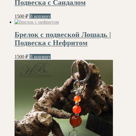
Подвеска с Сандалом
1500
₽
В корзину
Брелок с подвеской Лошадь |
Подвеска с Нефритом
1500
₽
В корзину