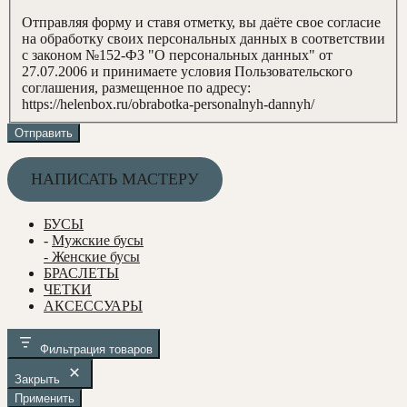
Отправляя форму и ставя отметку, вы даёте свое согласие
на обработку своих персональных данных в соответствии
с законом №152-ФЗ "О персональных данных" от
27.07.2006 и принимаете условия Пользовательского
соглашения, размещенное по адресу:
https://helenbox.ru/obrabotka-personalnyh-dannyh/
Отправить
НАПИСАТЬ МАСТЕРУ
БУСЫ
-
Мужские бусы
- Женские бусы
БРАСЛЕТЫ
ЧЕТКИ
АКСЕССУАРЫ
Фильтрация товаров
Закрыть
Применить