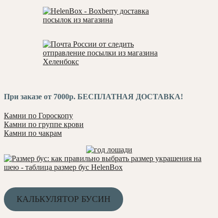
При заказе от 7000р. БЕСПЛАТНАЯ ДОСТАВКА!
Камни по Гороскопу
Камни по группе крови
Камни по чакрам
КАЛЬКУЛЯТОР БУСИН