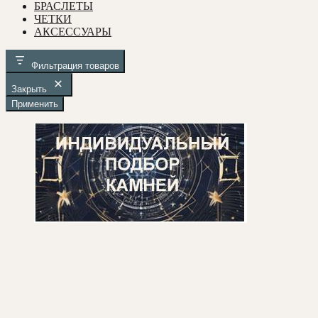
БРАСЛЕТЫ
ЧЕТКИ
АКСЕССУАРЫ
Фильтрация товаров
Закрыть
Применить