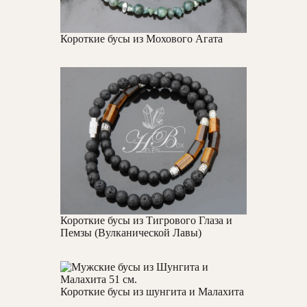
Короткие бусы из Мохового Агата
Короткие бусы из Тигрового Глаза и
Пемзы (Вулканической Лавы)
Короткие бусы из шунгита и Малахита