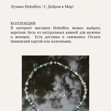
Лучики HelenBox / С Добром в Мир!
КОЛЛЕКЦИИ
В интернет магазине HelenBox можно выбрать
короткие бусы из натуральных камней для мужчин
и женщин. Есть доставка и самовывоз. Оплата
банковской картой или наличными.