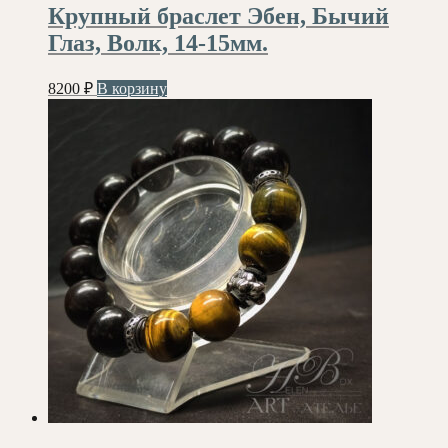
Крупный браслет Эбен, Бычий
Глаз, Волк, 14-15мм.
8200
₽
В корзину