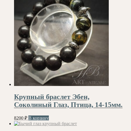
Крупный браслет Эбен,
Соколиный Глаз, Птица, 14-15мм.
8200
₽
В корзину