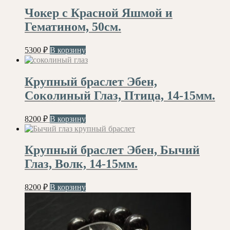
Чокер с Красной Яшмой и
Гематином, 50см.
5300
₽
В корзину
Крупный браслет Эбен,
Соколиный Глаз, Птица, 14-15мм.
8200
₽
В корзину
Крупный браслет Эбен, Бычий
Глаз, Волк, 14-15мм.
8200
₽
В корзину