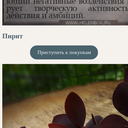
Пирит
Приступить к покупкам