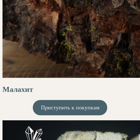
Малахит
Приступить к покупкам