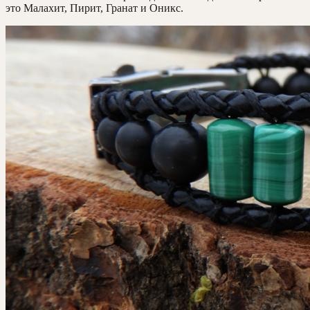
это Малахит, Пирит, Гранат и Оникс.