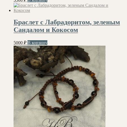
Браслет с Лабрадоритом, зеленым
Сандалом и Кокосом
5000
₽
В корзину