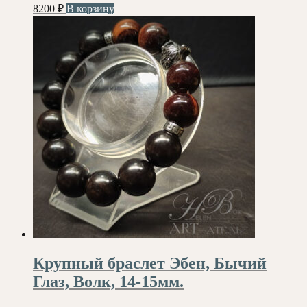
8200
₽
В корзину
Крупный браслет Эбен, Бычий
Глаз, Волк, 14-15мм.