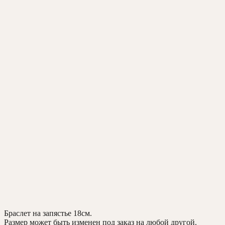
Браслет на запястье 18см.
Размер может быть изменен под заказ на любой другой.