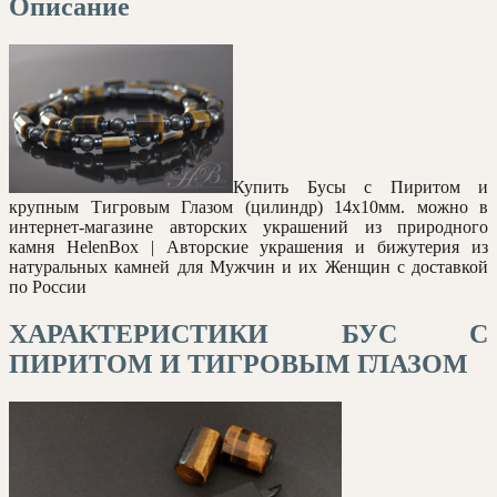
Описание
Купить Бусы с Пиритом и
крупным Тигровым Глазом (цилиндр) 14х10мм. можно в
интернет-магазине авторских украшений из природного
камня HelenBox | Авторские украшения и бижутерия из
натуральных камней для Мужчин и их Женщин с доставкой
по России
ХАРАКТЕРИСТИКИ БУС С
ПИРИТОМ И ТИГРОВЫМ ГЛАЗОМ