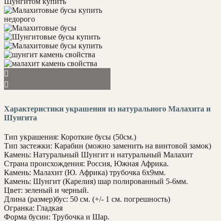
Характеристики украшения из натурального Малахита и
Шунгита
Тип украшения: Короткие бусы (50см.)
Тип застежки: Карабин (можно заменить на винтовой замок)
Камень: Натуральный Шунгит и натуральный Малахит
Страна происхождения: Россия, Южная Африка.
Камень: Малахит (Ю. Африка) трубочка 6х9мм.
Камень: Шунгит (Карелия) шар полированный 5-6мм.
Цвет: зеленый и черный.
Длина (размер)бус: 50 см. (+/- 1 см. погрешность)
Огранка: Гладкая
Форма бусин: Трубочка и Шар.