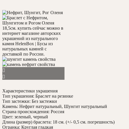
Характеристики украшения
Тип украшения: Браслет на резинке
Тип застежки: Без застежки
Камень: Нефрит натуральный, Шунгит натуральный
Страна происхождения: Россия
Цвет: зеленый, черный
Длина (размер) браслета: 18 см. (+/- 0,5 см. погрешность)
Огранка: Круглая гладкая