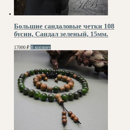
Большие сандаловые четки 108
бусин, Сандал зеленый, 15мм.
17000
₽
В корзину