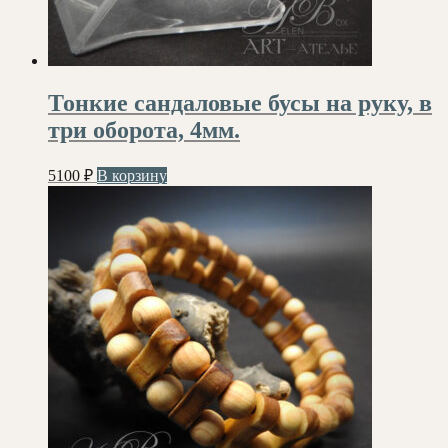
Тонкие сандаловые бусы на руку, в
три оборота, 4мм.
5100
₽
В корзину