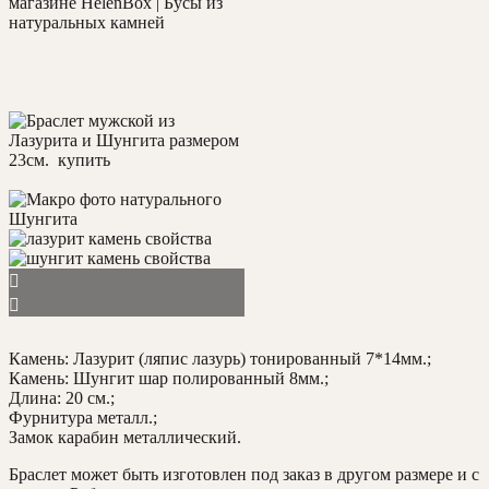
Камень: Лазурит (ляпис лазурь) тонированный 7*14мм.;
Камень: Шунгит шар полированный 8мм.;
Длина: 20 см.;
Фурнитура металл.;
Замок карабин металлический.
Браслет может быть изготовлен под заказ в другом размере и с