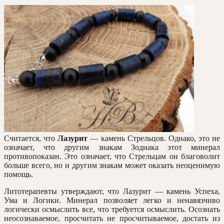
Считается, что
Лазурит
— камень Стрельцов. Однако, это не
означает, что другим знакам Зодиака этот минерал
противопоказан. Это означает, что Стрельцам он благоволит
больше всего, но и другим знакам может оказать неоценимую
помощь.
Литотерапевты утверждают, что Лазурит — камень Успеха,
Ума и Логики. Минерал позволяет легко и ненавязчиво
логически осмыслить все, что требуется осмыслить. Осознать
неосознаваемое, просчитать не просчитываемое, достать из