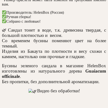
вам.
Производитель: HelenBox (Россия)
Ручная сборка!
Собрано с любовью!
🌿Сандал
тонет в воде, т.к. древесина твердая, с
большой плотностью и весом.
Со временем бусины поменяют цвет на более
темный.
Изделия из Бакаута по плотности и весу схожи с
камнем, настолько они прочные и гладкие.
Бусины зеленого сандала в магазине HelenBox
изготовлены из натурального дерева
Guaiacum
officinale
.
Без пропитки, без дополнительной ароматизации.
Видео без обработки!