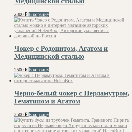
Медицинской сталью
2300
₽
В корзину
Чокер с Родонитом, Агатом и
Медицинской сталью
2500
₽
В корзину
Черно-белый чокер с Перламутром,
Гематином и Агатом
2500
₽
В корзину