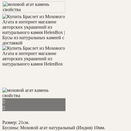
Размер: 21см.
Бусины: Моховой агат натуральный (Индия) 10мм.