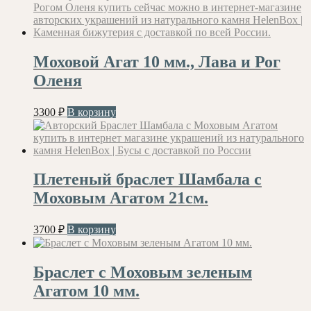
Моховой Агат 10 мм., Лава и Рог
Оленя
3300
₽
В корзину
Плетеный браслет Шамбала с
Моховым Агатом 21см.
3700
₽
В корзину
Браслет с Моховым зеленым
Агатом 10 мм.