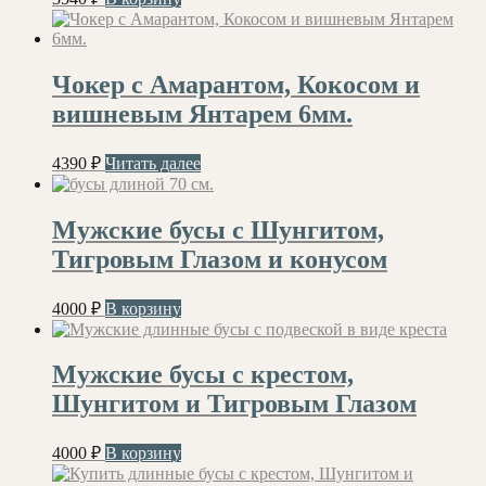
Чокер с Амарантом, Кокосом и
вишневым Янтарем 6мм.
4390
₽
Читать далее
Мужские бусы с Шунгитом,
Тигровым Глазом и конусом
4000
₽
В корзину
Мужские бусы с крестом,
Шунгитом и Тигровым Глазом
4000
₽
В корзину