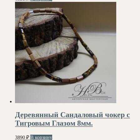
Деревянный Сандаловый чокер с
Тигровым Глазом 8мм.
3890
₽
В корзину