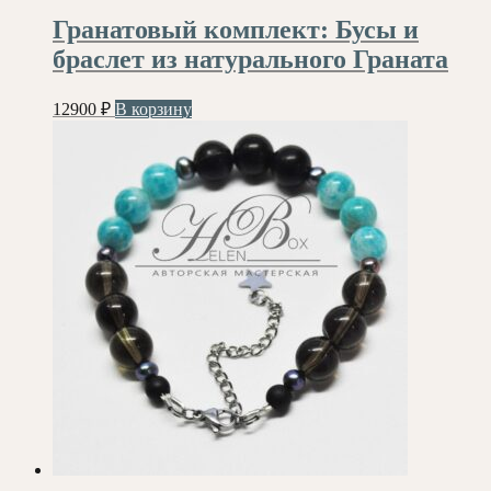
Гранатовый комплект: Бусы и
браслет из натурального Граната
12900
₽
В корзину