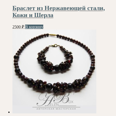
Браслет из Нержавеющей стали,
Кожи и Шерла
2500
₽
В корзину