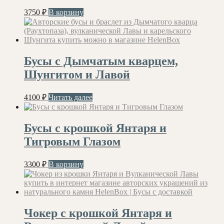
3750
₽
В корзину
Бусы с Дымчатым кварцем,
Шунгитом и Лавой
4100
₽
Читать далее
Бусы с крошкой Янтаря и
Тигровым Глазом
3300
₽
В корзину
Чокер с крошкой Янтаря и