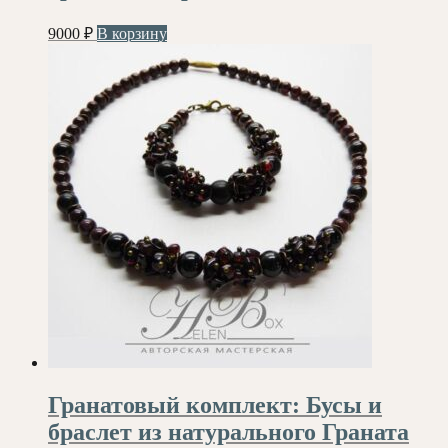
9000
₽
В корзину
Гранатовый комплект: Бусы и
браслет из натурального Граната