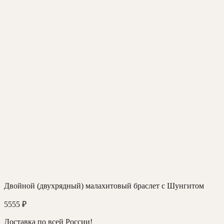
Двойной (двухрядный) малахитовый браслет с Шунгитом
5555
₽
Доставка по всей России!